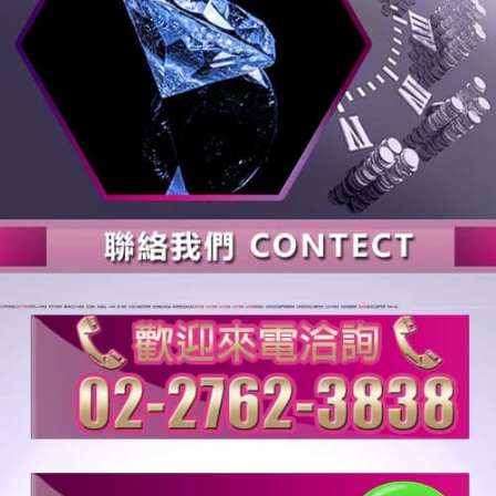
台北免留車
台北機車借款
台北汽車借款
台北當舖
大安區機車借款
大安區汽車借款
大安區當舖
松山區機車借款
松山區汽車借款
松山區當舖
其他操作
登入