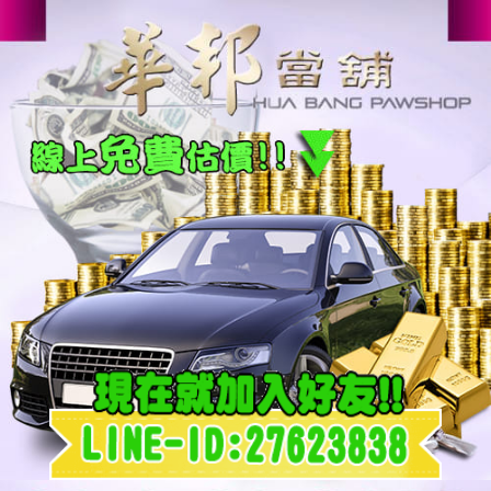
華邦優質當舖