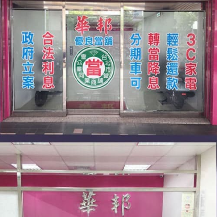
字:
近期文章
信義區汽車借款在地經營的真情相待，給您最無壓
力的融資規劃
醫療費用免驚慌！中山區當舖健保自費急難救助專
案做你健康最堅實的後盾
信義區汽車借款用超低利率和最溫暖的服務，陪您
一起把危機化為轉機
24小時當舖是合法立案當舖首選，安全保密、借貸
無負擔
中山區當舖用您的貴重財產為人生下半場注入無限
可能