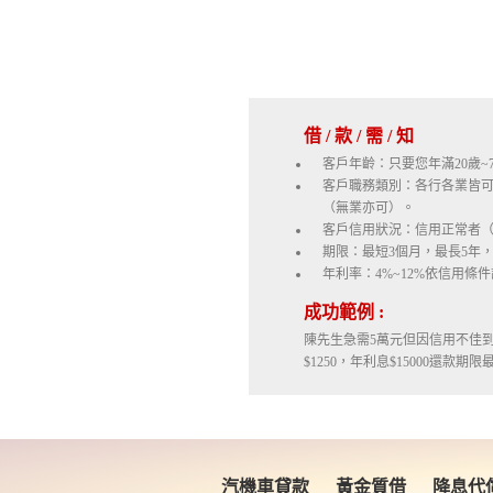
公營當舖
華邦當舖是政府立案的公營合法
當舖
秉持顧客為先
續簡便解决你的金錢問題，以負責且積極的態度，
公營當舖
專人為你服務，優惠計利、合法公開透明
再借款給您，讓你在當舖借的安心，還得輕鬆！
華邦當舖已成了急需借款新的融資筦道，公營當舖
不斷地追求進步，為您提供最適合、最有利的利率
度的好地方。