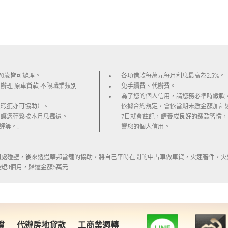
，專業為本的經營理念，提供您多元創新優質的專業借錢服務，
來服務每一位對資金有需求的客戶，協助客戶處理資金問題，華
化的程序，讓您清楚整個借款的流程規範，保證滿意、合理之後
手續簡便快速，是大多數人會採用的借款選擇，一直以來，本公
及還款方式，同時手續簡便放款迅速，最低利率服務，是您資金