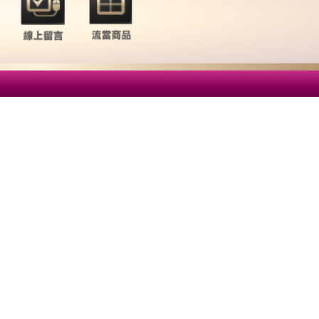
台北當舖
台北當舖貸款
大安區機車借款
大安區汽車借款
大安區當舖
大安區當舖免留車
松山區機車借款
松山區汽車借款
松山區當舖
松山區當舖免留車
搜
搜
尋
尋
關
鍵
字:
近期文章