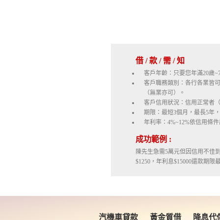
松山區機車借款不須
金挺你
松山區機車借款
為
無申請門檻，不需
作
admin
款不會有另外的手
者
發
2024-07-04
款人申辦，挑戰最
佈
分
松山區機車借款
週轉短期週轉免求
日
類
期:
文
上一篇文章