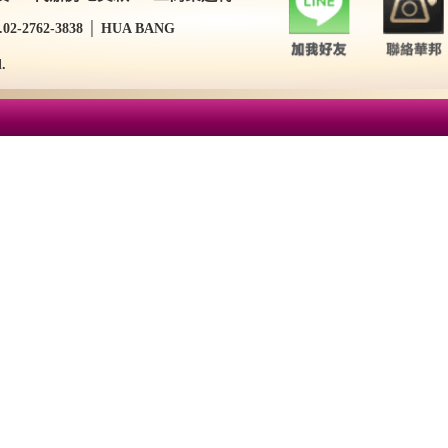
活豐富
當鋪，安全可靠讓您可安心借貸