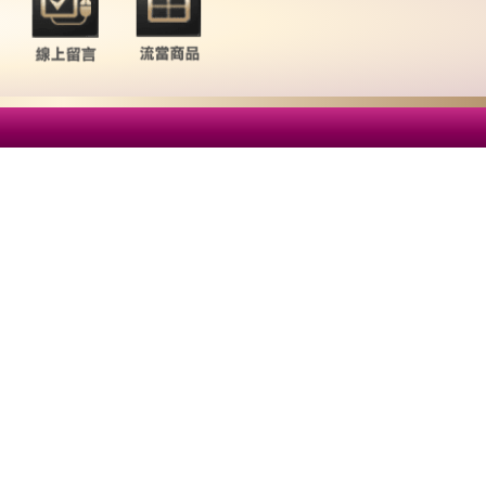
台北當舖
台北當舖貸款
大安區機車借款
大安區汽車借款
大安區當舖
大安區當舖免留車
松山區機車借款
松山區汽車借款
松山區當舖
松山區當舖免留車
搜
搜
尋
尋
關
鍵
字:
近期文章