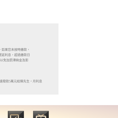
頁面
24小時當舖
中山區公營當舖
中山區機車借款
中山區汽車借款
中山區當舖
信義區機車借款
信義區汽車借款
信義區當舖
信義區當舖借款
內湖區機車借款
內湖區汽車借款
內湖區當舖
公營當舖
動產質借
台北中山區當舖
台北借錢
台北免留車
台北機車借款
台北汽車借款