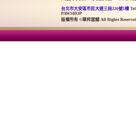
篇
覽
文
下一篇文章
章:
以專業、負責的態度來服務我
下
一
篇
文
章: