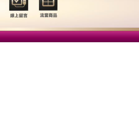
台北當舖
台北當舖貸款
大安區機車借款
大安區汽車借款
大安區當舖
大安區當舖免留車
松山區機車借款
松山區汽車借款
松山區當舖
松山區當舖免留車
搜
搜
尋
尋
關
鍵
字:
近期文章