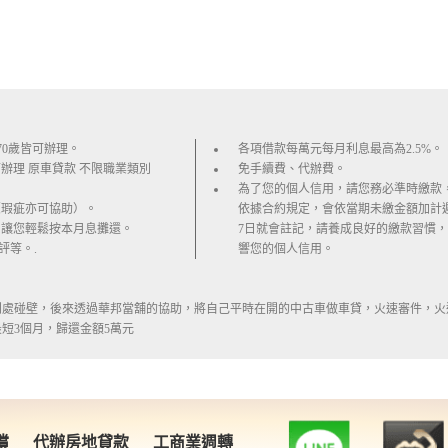
你的燃眉之急
車借款免留車，來就借好商量，各種車種、車齡及貸款車皆可
天撥款解决你的燃眉之急，台北汽
機車借
款
免留車利息稽覈快、
利息額度大，低利貸款、手續簡便，立即解决你的金錢問題，是
友。
的服務