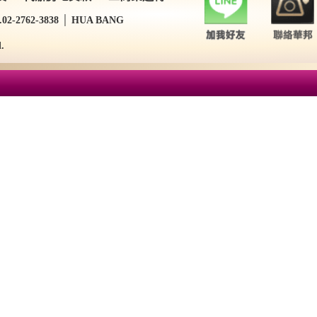
們每一位客戶